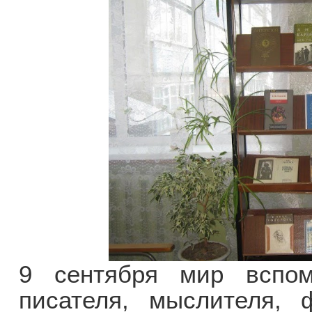
9 сентября мир вспоми
писателя, мыслителя, 