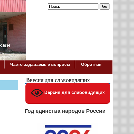
кая
Часто задаваемые вопросы
Обратная
Версия для слабовидящих
Версия для слабовидящих
Год единства народов России