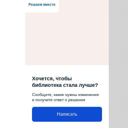
Решаем вместе
Хочется, чтобы
библиотека стала лучше?
Сообщите, какие нужны изменения
и получите ответ о решении
Написать