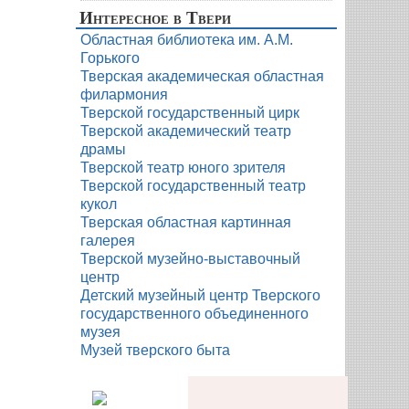
Интересное в Твери
Областная библиотека им. А.М.
Горького
Тверская академическая областная
филармония
Тверской государственный цирк
Тверской академический театр
драмы
Тверской театр юного зрителя
Тверской государственный театр
кукол
Тверская областная картинная
галерея
Тверской музейно-выставочный
центр
Детский музейный центр Тверского
государственного объединенного
музея
Музей тверского быта