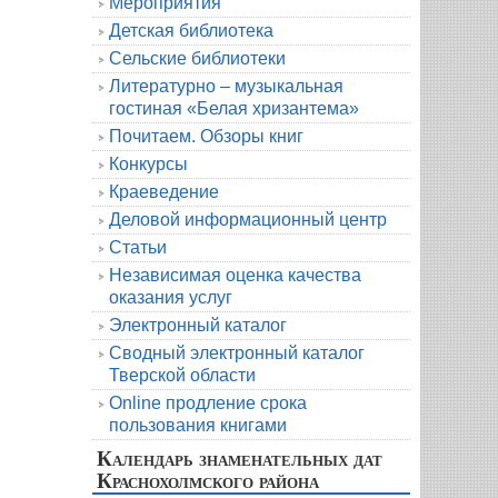
Мероприятия
Детская библиотека
Сельские библиотеки
Литературно – музыкальная
гостиная «Белая хризантема»
Почитаем. Обзоры книг
Конкурсы
Краеведение
Деловой информационный центр
Статьи
Независимая оценка качества
оказания услуг
Электронный каталог
Сводный электронный каталог
Тверской области
Online продление срока
пользования книгами
Календарь знаменательных дат
Краснохолмского района