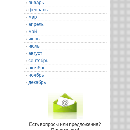
январь
февраль
март
апрель
май
июнь
июль
август
сентябрь
октябрь
ноябрь
декабрь
Есть вопросы или предложения?