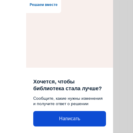
Решаем вместе
Хочется, чтобы
библиотека стала лучше?
Сообщите, какие нужны изменения
и получите ответ о решении
Написать