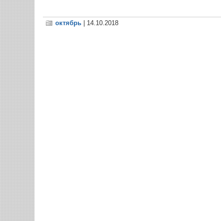
октябрь
| 14.10.2018