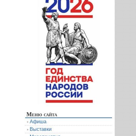
Меню сайта
Афиша
Выставки