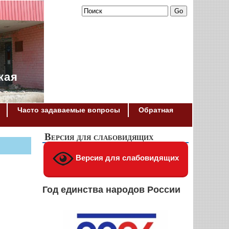
кая
Часто задаваемые вопросы
Обратная
Версия для слабовидящих
Версия для слабовидящих
Год единства народов России