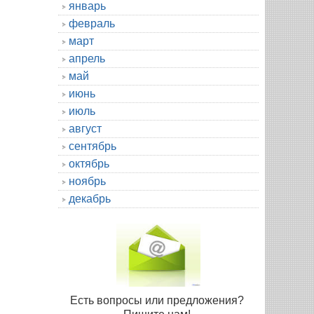
январь
февраль
март
апрель
май
июнь
июль
август
сентябрь
октябрь
ноябрь
декабрь
Есть вопросы или предложения?