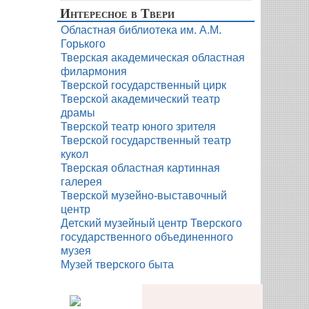
Интересное в Твери
Областная библиотека им. А.М.
Горького
Тверская академическая областная
филармония
Тверской государственный цирк
Тверской академический театр
драмы
Тверской театр юного зрителя
Тверской государственный театр
кукол
Тверская областная картинная
галерея
Тверской музейно-выставочный
центр
Детский музейный центр Тверского
государственного объединенного
музея
Музей тверского быта