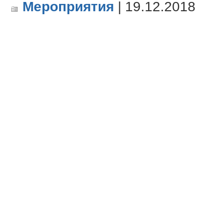
Мероприятия
| 19.12.2018