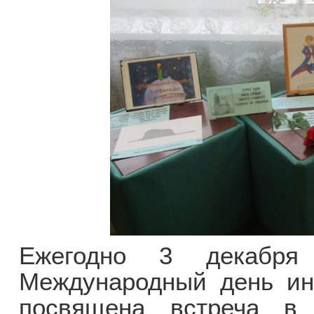
Ежегодно 3 декабря
Международный день ин
посвящена встреча в 