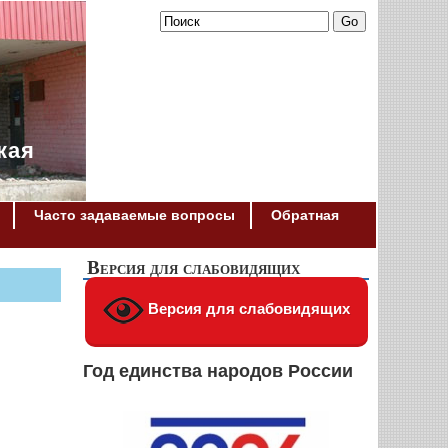
кая
Часто задаваемые вопросы
Обратная
Версия для слабовидящих
Версия для слабовидящих
Год единства народов России