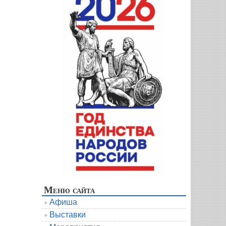
Меню сайта
Афиша
Выставки