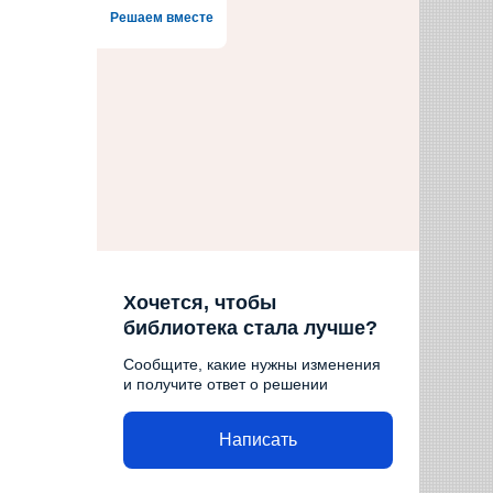
Решаем вместе
Хочется, чтобы
библиотека стала лучше?
Сообщите, какие нужны изменения
и получите ответ о решении
Написать