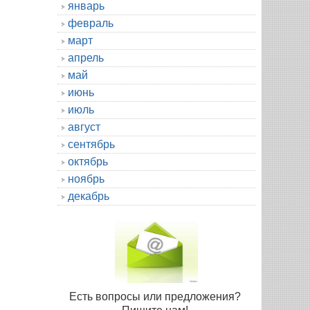
январь
февраль
март
апрель
май
июнь
июль
август
сентябрь
октябрь
ноябрь
декабрь
Есть вопросы или предложения?