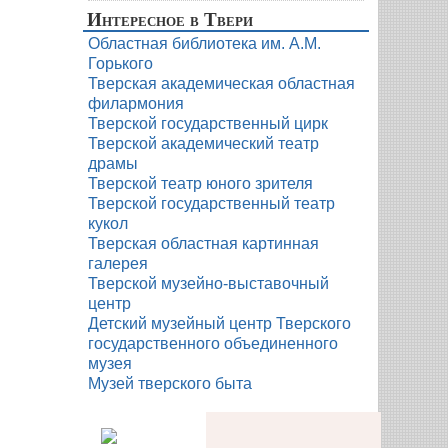
Интересное в Твери
Областная библиотека им. А.М.
Горького
Тверская академическая областная
филармония
Тверской государственный цирк
Тверской академический театр
драмы
Тверской театр юного зрителя
Тверской государственный театр
кукол
Тверская областная картинная
галерея
Тверской музейно-выставочный
центр
Детский музейный центр Тверского
государственного объединенного
музея
Музей тверского быта