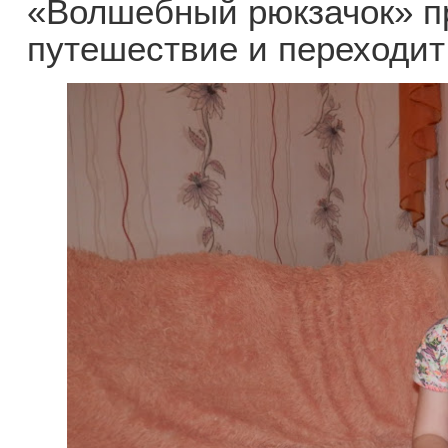
«Волшебный рюкзачок» п
путешествие и переходит