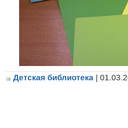
Детская библиотека
| 01.03.