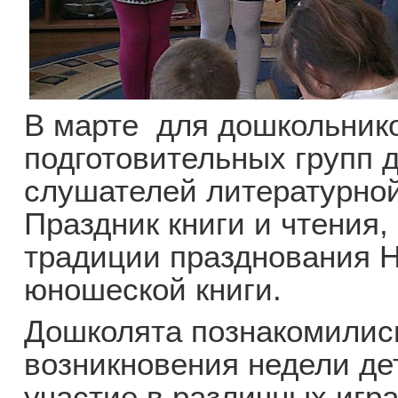
В марте для дошкольник
подготовительных групп д
слушателей литературной
Праздник книги и чтения
традиции празднования Н
юношеской книги.
Дошколята познакомилис
возникновения недели де
участие в различных игра