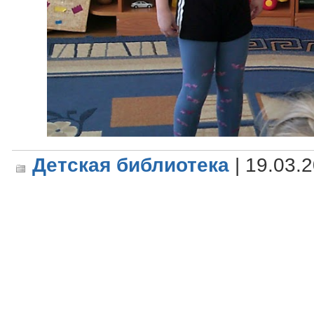
Детская библиотека
| 19.03.