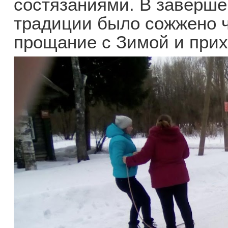
состязаниями. В заверше
традиции было сожжено 
прощание с Зимой и прих