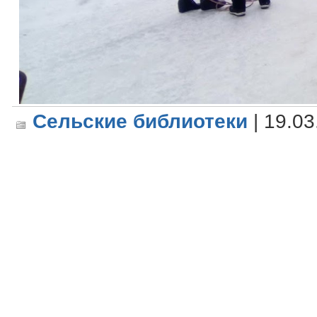
Сельские библиотеки
| 19.03