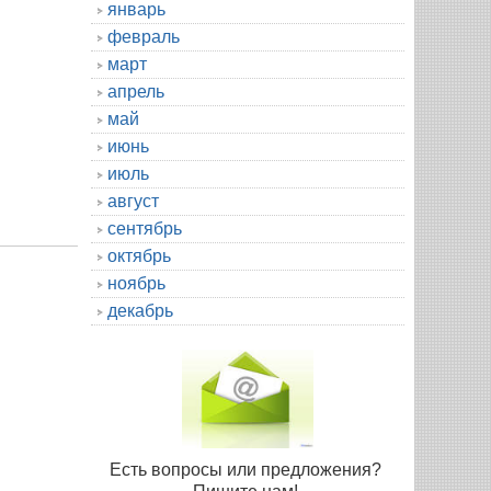
январь
февраль
март
апрель
май
июнь
июль
август
сентябрь
октябрь
ноябрь
декабрь
Есть вопросы или предложения?