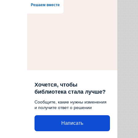
Решаем вместе
Хочется, чтобы
библиотека стала лучше?
Сообщите, какие нужны изменения
и получите ответ о решении
Написать