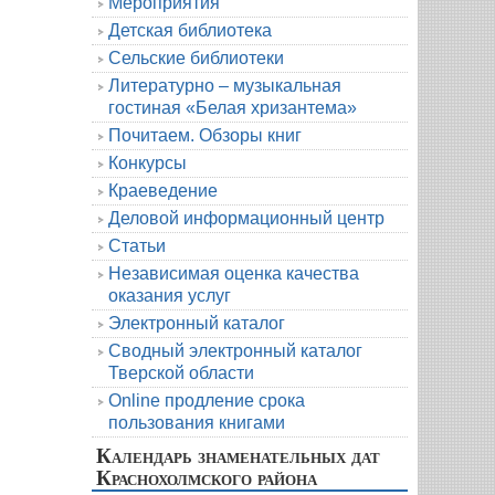
Мероприятия
Детская библиотека
Сельские библиотеки
Литературно – музыкальная
гостиная «Белая хризантема»
Почитаем. Обзоры книг
Конкурсы
Краеведение
Деловой информационный центр
Статьи
Независимая оценка качества
оказания услуг
Электронный каталог
Сводный электронный каталог
Тверской области
Online продление срока
пользования книгами
Календарь знаменательных дат
Краснохолмского района