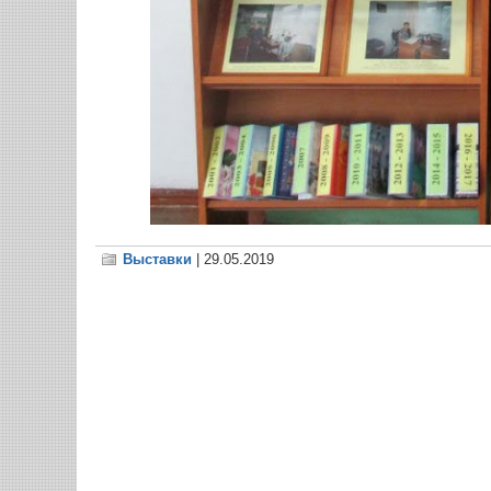
Выставки
| 29.05.2019