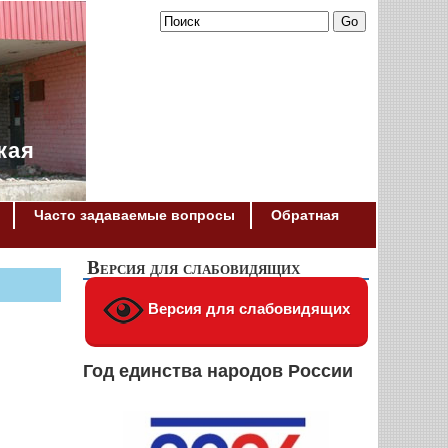
кая
Часто задаваемые вопросы
Обратная
Версия для слабовидящих
Версия для слабовидящих
Год единства народов России