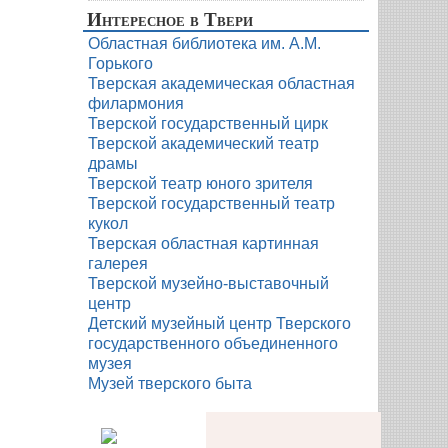
Интересное в Твери
Областная библиотека им. А.М.
Горького
Тверская академическая областная
филармония
Тверской государственный цирк
Тверской академический театр
драмы
Тверской театр юного зрителя
Тверской государственный театр
кукол
Тверская областная картинная
галерея
Тверской музейно-выставочный
центр
Детский музейный центр Тверского
государственного объединенного
музея
Музей тверского быта