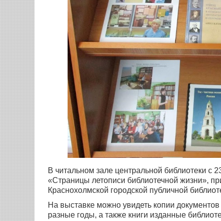
В читальном зале центральной библиотеки с 
«Страницы летописи библиотечной жизни», пр
Краснохолмской городской публичной библиотек
На выставке можно увидеть копии документов 
разные годы, а также книги изданные библиоте