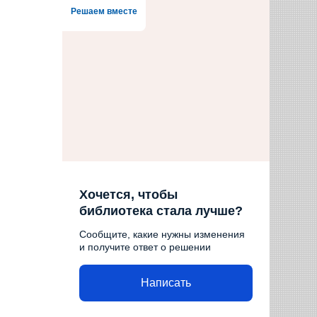
Решаем вместе
Хочется, чтобы
библиотека стала лучше?
Сообщите, какие нужны изменения
и получите ответ о решении
Написать