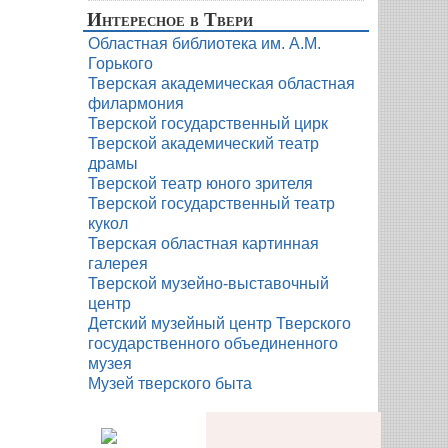
Интересное в Твери
Областная библиотека им. А.М.
Горького
Тверская академическая областная
филармония
Тверской государственный цирк
Тверской академический театр
драмы
Тверской театр юного зрителя
Тверской государственный театр
кукол
Тверская областная картинная
галерея
Тверской музейно-выставочный
центр
Детский музейный центр Тверского
государственного объединенного
музея
Музей тверского быта