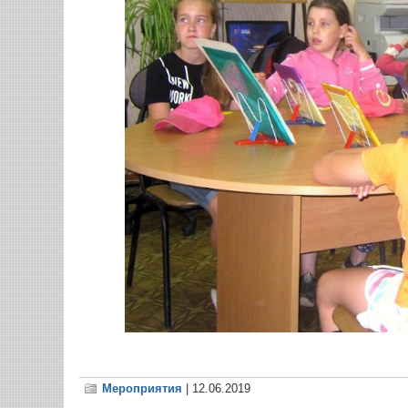
Мероприятия
| 12.06.2019