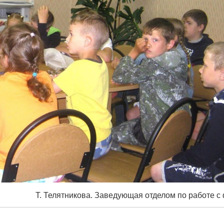
Т. Телятникова. Заведующая отделом по работе с 