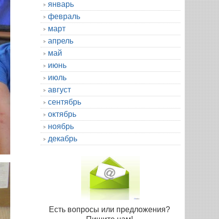
январь
февраль
март
апрель
май
июнь
июль
август
сентябрь
октябрь
ноябрь
декабрь
Есть вопросы или предложения?