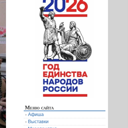
Меню сайта
Афиша
Выставки