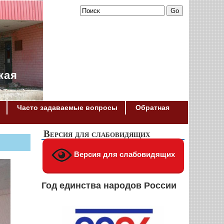
кая
Часто задаваемые вопросы
Обратная
Версия для слабовидящих
Версия для слабовидящих
Год единства народов России