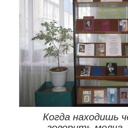
Когда находишь ч
говорить молча,