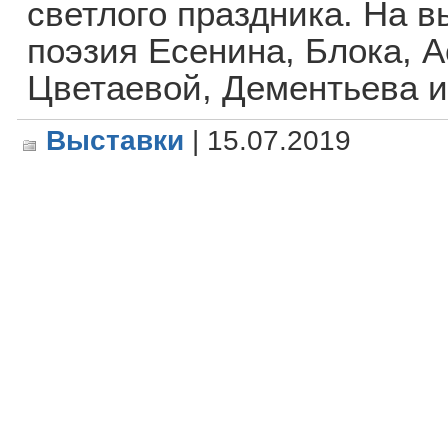
светлого праздника. На 
поэзия Есенина, Блока, 
Цветаевой, Дементьева и
Выставки
| 15.07.2019