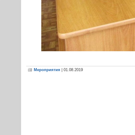
Мероприятия
| 01.08.2019