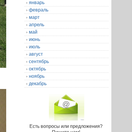
январь
февраль
март
апрель
май
июнь
июль
август
сентябрь
октябрь
ноябрь
декабрь
Есть вопросы или предложения?