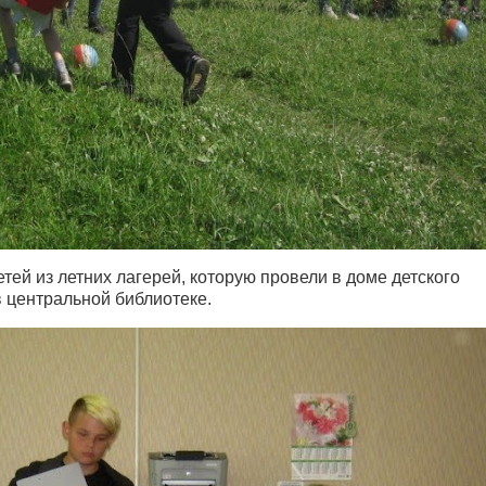
тей из летних лагерей, которую провели в доме детского
в центральной библиотеке.