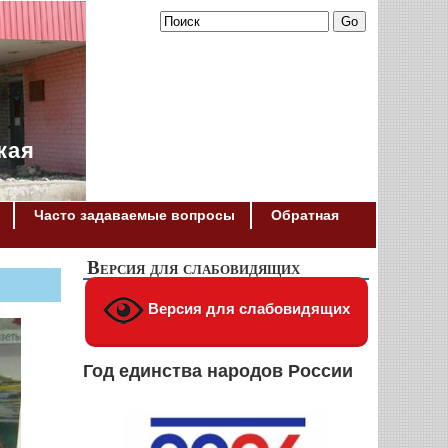
кая
Часто задаваемые вопросы
Обратная
Версия для слабовидящих
Версия для слабовидящих
Год единства народов России