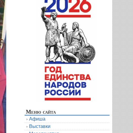
Меню сайта
Афиша
Выставки