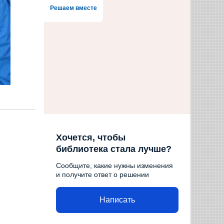
Решаем вместе
Хочется, чтобы
библиотека стала лучше?
Сообщите, какие нужны изменения
и получите ответ о решении
Написать