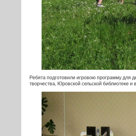
Ребята подготовили игровою программу для де
творчества, Юровской сельской библиотеке и 