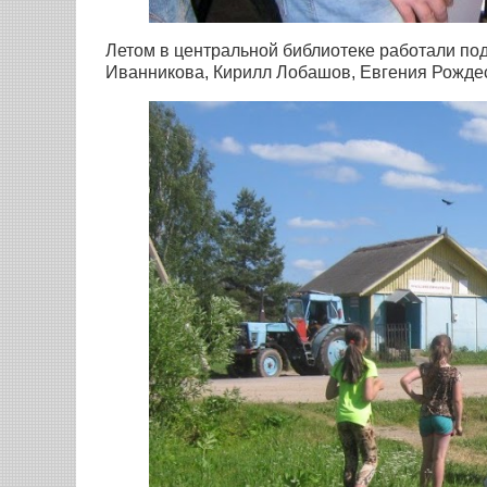
Летом в центральной библиотеке работали по
Иванникова, Кирилл Лобашов, Евгения Рожде