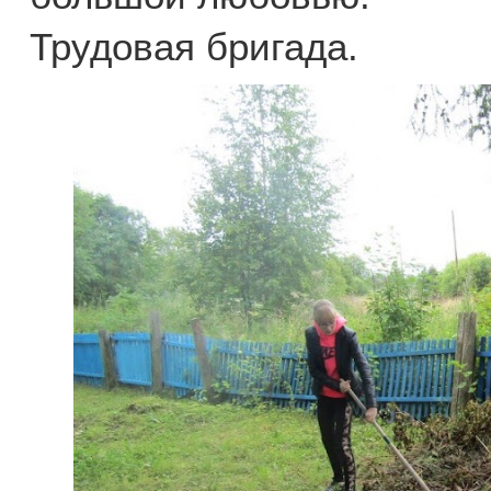
Трудовая бригада.