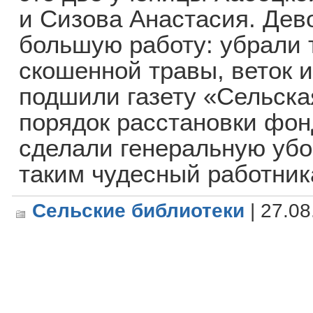
и Сизова Анастасия. Дев
большую работу: убрали 
скошенной травы, веток и
подшили газету «Сельска
порядок расстановки фон
сделали генеральную убо
таким чудесный работник
Сельские библиотеки
| 27.08