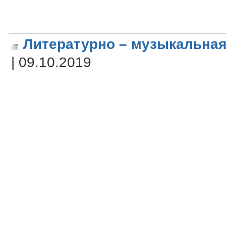
Литературно – музыкальная
| 09.10.2019