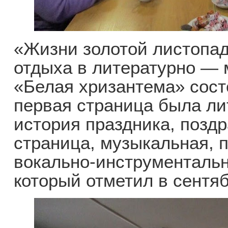
«Жизни золотой листопад
отдыха в литературно — 
«Белая хризантема» сост
первая страница была ли
история праздника, поздр
страница, музыкальная, 
вокально-инструменталь
который отметил в сентя