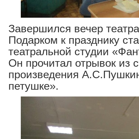
Завершился вечер театра
Подарком к празднику ст
театральной студии «Фан
Он прочитал отрывок из 
произведения А.С.Пушкин
петушке».