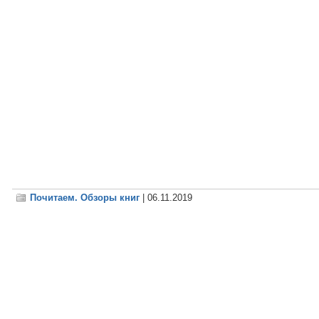
Почитаем. Обзоры книг
| 06.11.2019