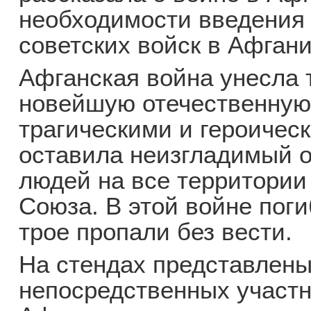
необходимости введения 
советских войск в Афгани
Афганская война унесла 
новейшую отечественную
трагическими и героичес
оставила неизгладимый о
людей на все территории
Союза. В этой войне поги
трое пропали без вести.
На стендах представлен
непосредственных участн