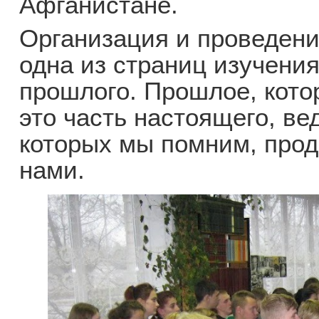
Афганистане.
Организация и проведен
одна из страниц изучени
прошлого. Прошлое, кото
это часть настоящего, ве
которых мы помним, прод
нами.