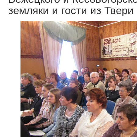
земляки и гости из Твери