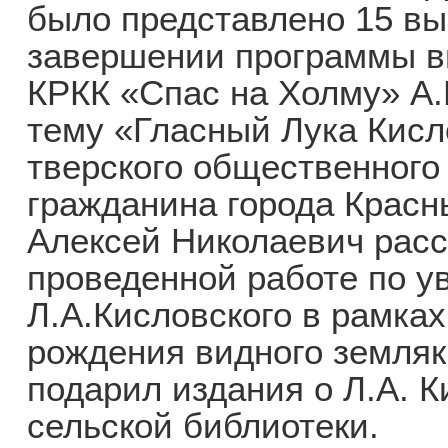
было представлено 15 вы
завершении программы в
КРКК «Спас на Холму» А.
тему «Гласный Лука Кисл
тверского общественного 
гражданина города Красн
Алексей Николаевич расс
проведенной работе по у
Л.А.Кисловского в рамках
рождения видного земляк
подарил издания о Л.А. 
сельской библиотеки.