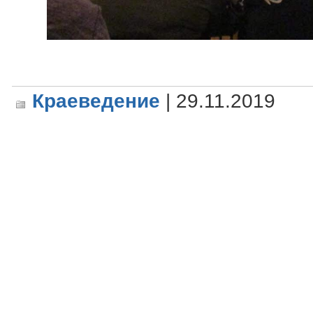
Краеведение
| 29.11.2019