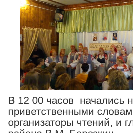
В 12 00 часов начались 
приветственными словами
организаторы чтений, и 