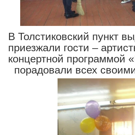
В Толстиковский пункт вы
приезжали гости – артист
концертной программой 
порадовали всех своим