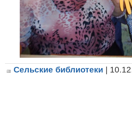
Сельские библиотеки
| 10.12