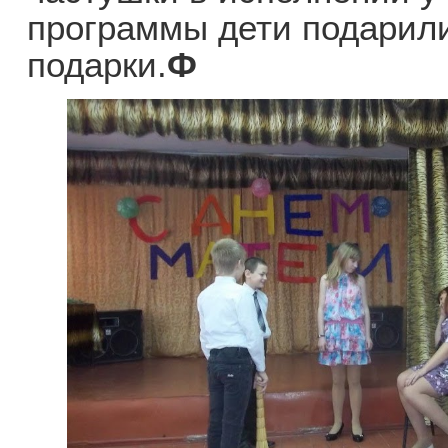
программы дети подарил
подарки.
Ф