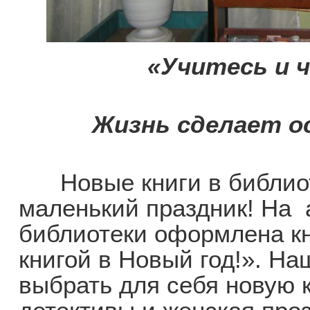
«Учитесь и 
Жизнь сделает о
Новые книги в библиот
маленький праздник! На
библиотеки оформлена к
книгой в Новый год!». На
выбрать для себя новую к