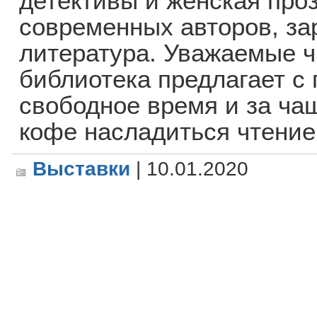
детективы и женская проз
современных авторов, за
литература. Уважаемые ч
библиотека предлагает с
свободное время и за чаш
кофе насладиться чтение
Выставки
| 10.01.2020