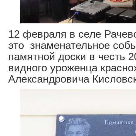
12 февраля в селе Рачев
это знаменательное собы
памятной доски в честь 2
видного уроженца красно
Александровича Кисловск