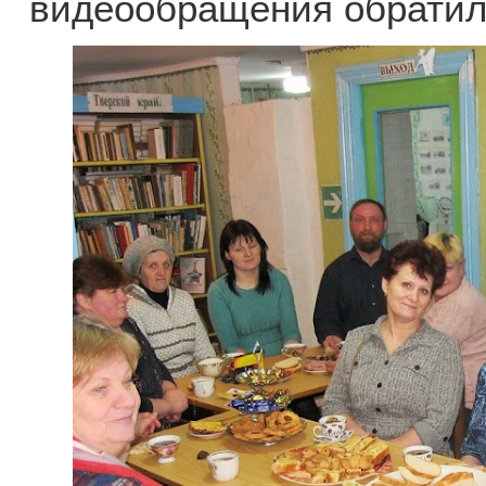
видеообращения обратила