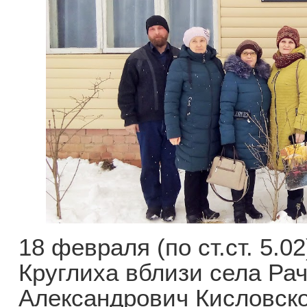
18 февраля (по ст.ст. 5.0
Круглиха вблизи села Ра
Александрович Кисловско