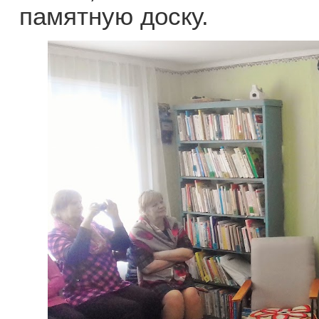
памятную доску.