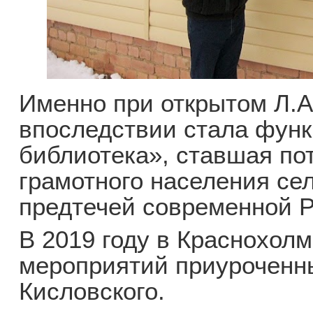
Именно при открытом Л.
впоследствии стала функ
библиотека», ставшая по
грамотного населения сел
предтечей современной Р
В 2019 году в Краснохол
мероприятий приуроченн
Кисловского.