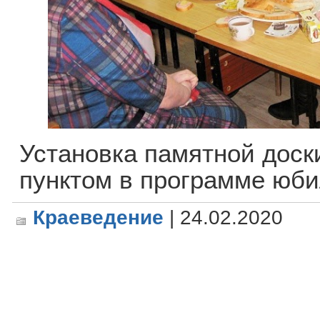
Установка памятной дос
пунктом в программе юб
Краеведение
| 24.02.2020