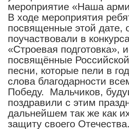
мероприятие «Наша арми
В ходе мероприятия ребя
посвященные этой дате, 
поучаствовали в конкурса
«Строевая подготовка», 
посвящённые Российской
песни, которые пели в го
слова благодарности все
Победу. Мальчиков, буд
поздравили с этим празд
дальнейшем так же как и
защиту своего Отечества