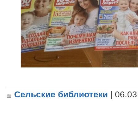
Сельские библиотеки
| 06.03