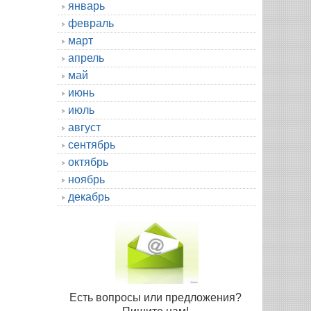
январь
февраль
март
апрель
май
июнь
июль
август
сентябрь
октябрь
ноябрь
декабрь
Есть вопросы или предложения?