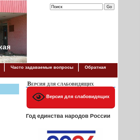
кая
Часто задаваемые вопросы
Обратная
Версия для слабовидящих
Версия для слабовидящих
Год единства народов России