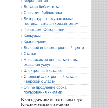
Мероприятия
Детская библиотека
Сельские библиотеки
Литературно – музыкальная
гостиная «Белая хризантема»
Почитаем. Обзоры книг
Конкурсы
Краеведение
Деловой информационный центр
Статьи
Независимая оценка качества
оказания услуг
Электронный каталог
Сводный электронный каталог
Тверской области
Online продление срока
пользования книгами
Календарь знаменательных дат
Краснохолмского района