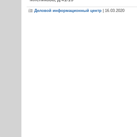
Деловой информационный центр
| 16.03.2020