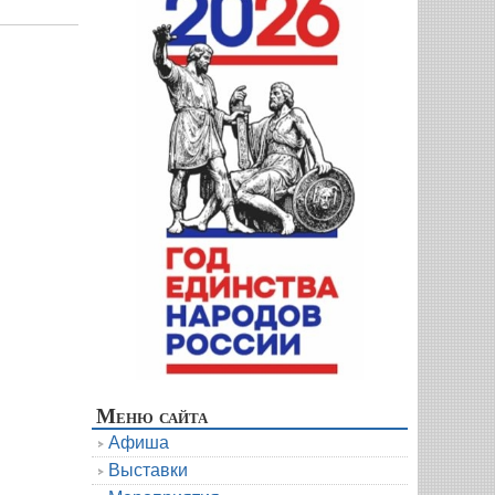
Меню сайта
Афиша
Выставки