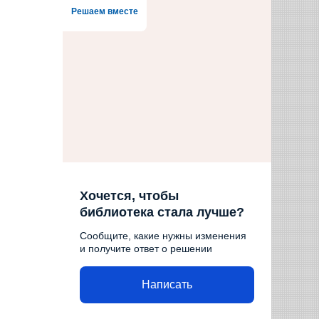
Решаем вместе
Хочется, чтобы
библиотека стала лучше?
Сообщите, какие нужны изменения
и получите ответ о решении
Написать