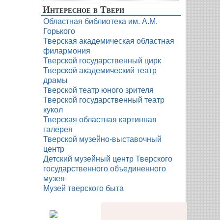
Интересное в Твери
Областная библиотека им. А.М.
Горького
Тверская академическая областная
филармония
Тверской государственный цирк
Тверской академический театр
драмы
Тверской театр юного зрителя
Тверской государственный театр
кукол
Тверская областная картинная
галерея
Тверской музейно-выставочный
центр
Детский музейный центр Тверского
государственного объединенного
музея
Музей тверского быта