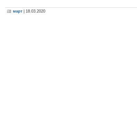
март
| 18.03.2020