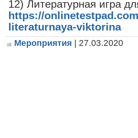
12) Литературная игра д
https://onlinetestpad.com
literaturnaya-viktorina
Мероприятия
| 27.03.2020