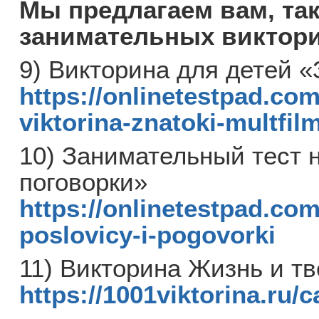
Мы предлагаем вам, та
занимательных виктори
9) Викторина для детей 
https://onlinetestpad.com
viktorina-znatoki-multfil
10) Занимательный тест 
поговорки»
https://onlinetestpad.com
poslovicy-i-pogovorki
11) Викторина Жизнь и тв
https://1001viktorina.ru