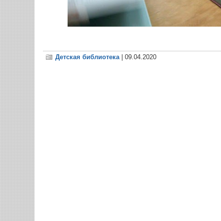
Детская библиотека
| 09.04.2020