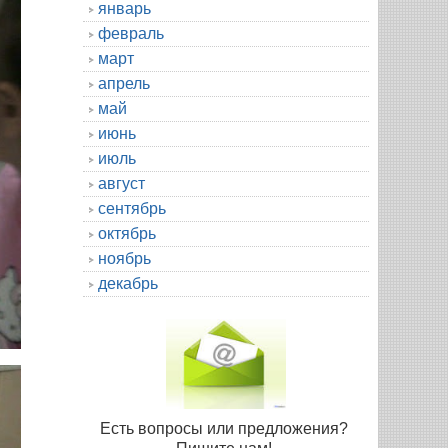
январь
февраль
март
апрель
май
июнь
июль
август
сентябрь
октябрь
ноябрь
декабрь
Есть вопросы или предложения?