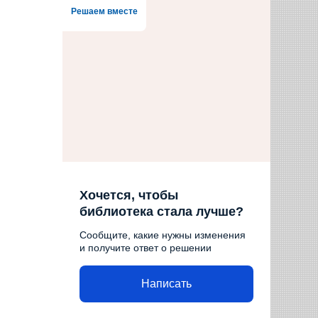
Решаем вместе
Хочется, чтобы
библиотека стала лучше?
Сообщите, какие нужны изменения
и получите ответ о решении
Написать