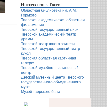
Интересное в Твери
Областная библиотека им. А.М.
Горького
Тверская академическая областная
филармония
Тверской государственный цирк
Тверской академический театр
драмы
Тверской театр юного зрителя
Тверской государственный театр
кукол
Тверская областная картинная
галерея
Тверской музейно-выставочный
центр
Детский музейный центр Тверского
государственного объединенного
музея
Музей тверского быта