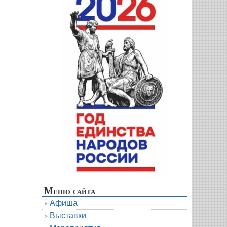
Меню сайта
Афиша
Выставки