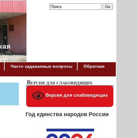
кая
Часто задаваемые вопросы
Обратная
Версия для слабовидящих
Версия для слабовидящих
Год единства народов России