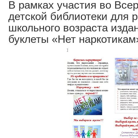
В рамках участия во Все
детской библиотеки для р
школьного возраста изд
буклеты «Нет наркотикам