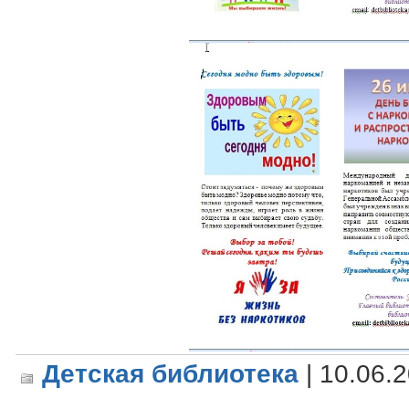
Детская библиотека
| 10.06.