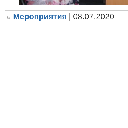
Мероприятия
| 08.07.2020