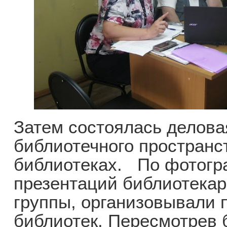
Затем состоялась делова
библиотечного пространс
библиотеках. По фотогр
презентаций библиотекар
группы, организовывали 
библиотек. Пересмотрев 