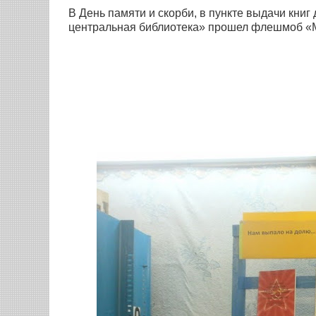
В День памяти и скорби, в пункте выдачи кни
центральная библиотека» прошел флешмоб «М