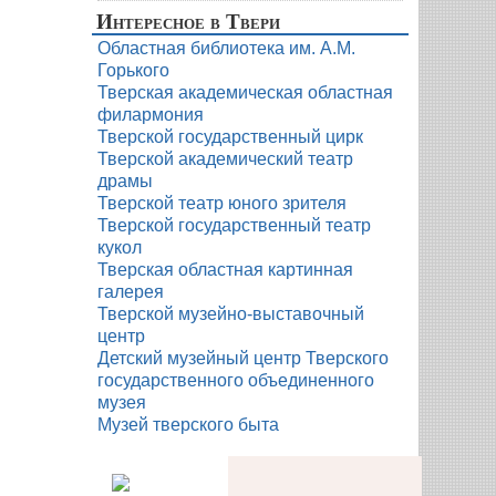
Интересное в Твери
Областная библиотека им. А.М.
Горького
Тверская академическая областная
филармония
Тверской государственный цирк
Тверской академический театр
драмы
Тверской театр юного зрителя
Тверской государственный театр
кукол
Тверская областная картинная
галерея
Тверской музейно-выставочный
центр
Детский музейный центр Тверского
государственного объединенного
музея
Музей тверского быта