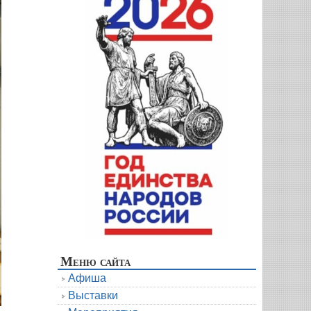
Меню сайта
Афиша
Выставки