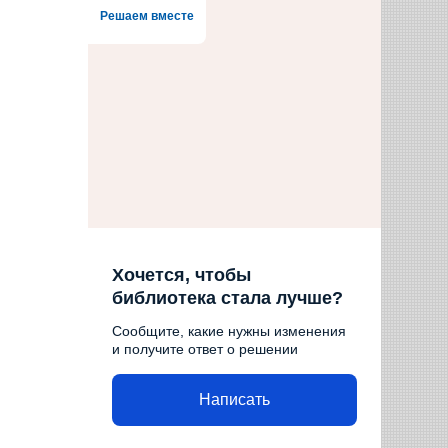
Решаем вместе
Хочется, чтобы
библиотека стала лучше?
Сообщите, какие нужны изменения
и получите ответ о решении
Написать