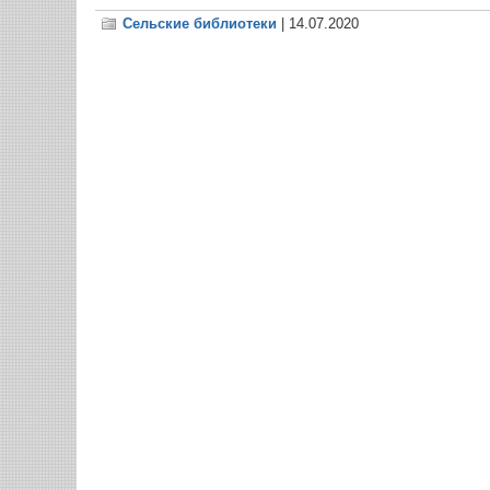
Сельские библиотеки
| 14.07.2020