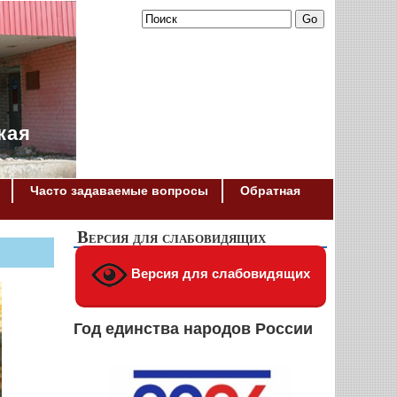
кая
Часто задаваемые вопросы
Обратная
Версия для слабовидящих
Версия для слабовидящих
Год единства народов России