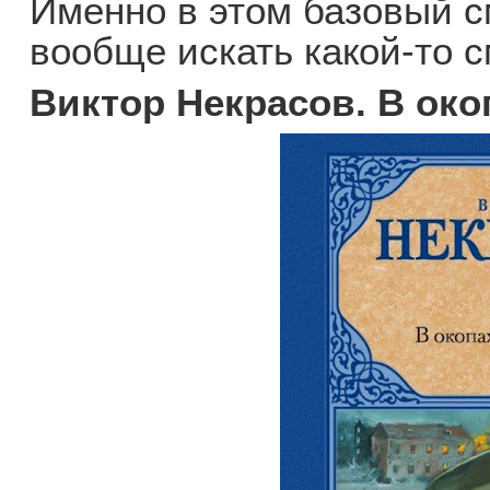
Именно в этом базовый с
вообще искать какой-то с
Виктор Некрасов. В око