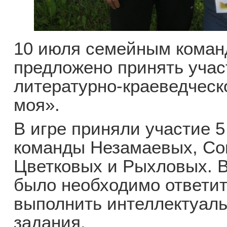
10 июля семейным коман
предложено принять учас
литературно-краеведческ
моя».
В игре приняли участие 
команды Незамаевых, Со
Цветковых и Рыхловых. В
было необходимо ответит
выполнить интеллектуаль
задания.