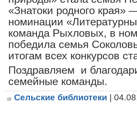
«Знатоки родного края» 
номинации «Литературны
команда Рыхловых, в ном
победила семья Соколов
итогам всех конкурсов ст
Поздравляем и благодари
семейные команды.
Сельские библиотеки
| 04.08