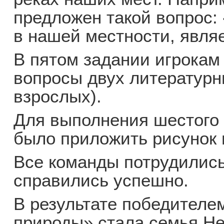
предложен такой вопрос:
в нашей местности, явля
В пятом задании игрокам
вопросы двух литературн
взрослых).
Для выполнения шестого
было приложить рисунок 
Все команды потрудились
справились успешно.
В результате победителе
природы» стала семья Н