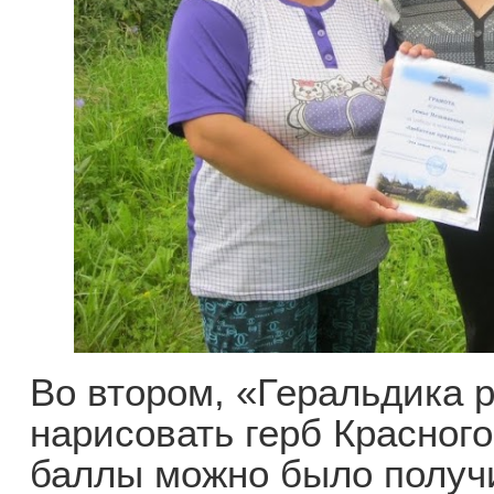
Во втором, «Геральдика р
нарисовать герб Красног
баллы можно было получи