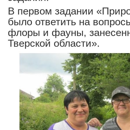
В первом задании «Приро
было ответить на вопрос
флоры и фауны, занесенн
Тверской области».