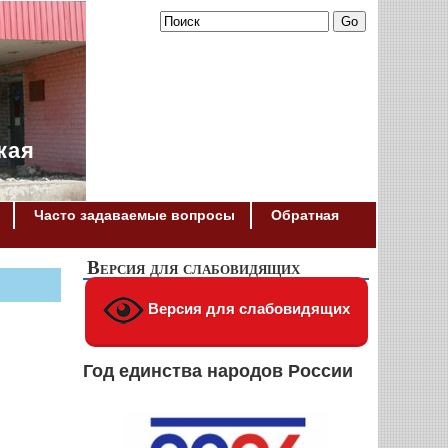
кая
Часто задаваемые вопросы
Обратная
Версия для слабовидящих
Версия для слабовидящих
Год единства народов России