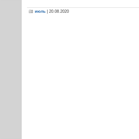
июль
| 20.08.2020