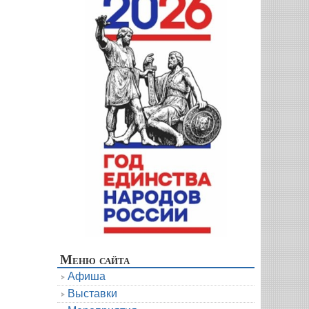
Меню сайта
Афиша
Выставки