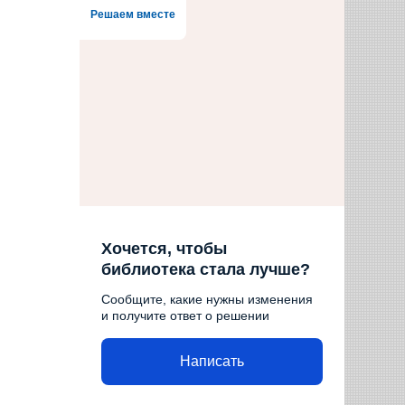
Решаем вместе
Хочется, чтобы
библиотека стала лучше?
Сообщите, какие нужны изменения
и получите ответ о решении
Написать