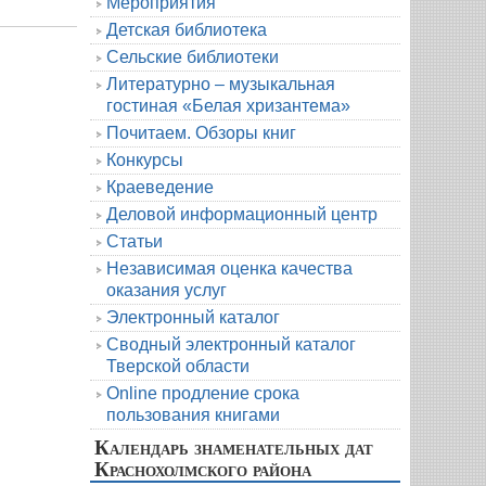
Мероприятия
Детская библиотека
Сельские библиотеки
Литературно – музыкальная
гостиная «Белая хризантема»
Почитаем. Обзоры книг
Конкурсы
Краеведение
Деловой информационный центр
Статьи
Независимая оценка качества
оказания услуг
Электронный каталог
Сводный электронный каталог
Тверской области
Online продление срока
пользования книгами
Календарь знаменательных дат
Краснохолмского района