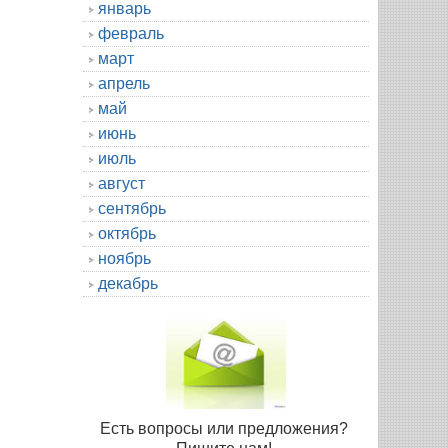
январь
февраль
март
апрель
май
июнь
июль
август
сентябрь
октябрь
ноябрь
декабрь
Есть вопросы или предложения?