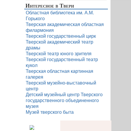
Интересное в Твери
Областная библиотека им. А.М.
Горького
Тверская академическая областная
филармония
Тверской государственный цирк
Тверской академический театр
драмы
Тверской театр юного зрителя
Тверской государственный театр
кукол
Тверская областная картинная
галерея
Тверской музейно-выставочный
центр
Детский музейный центр Тверского
государственного объединенного
музея
Музей тверского быта