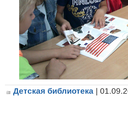
Детская библиотека
| 01.09.