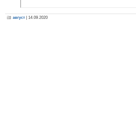
август
| 14.09.2020