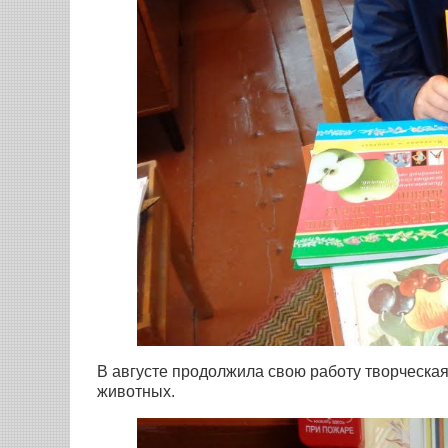
В августе продолжила свою работу творческая
животных.