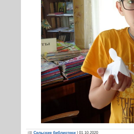
Сельские библиотеки
| 01.10.2020