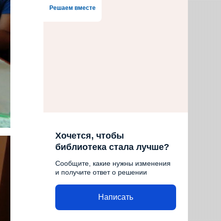
Решаем вместе
Хочется, чтобы
библиотека стала лучше?
Сообщите, какие нужны изменения
и получите ответ о решении
Написать