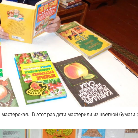
 мастерская. В этот раз дети мастерили из цветной бумаги