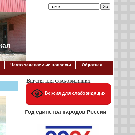
кая
Часто задаваемые вопросы
Обратная
Версия для слабовидящих
Версия для слабовидящих
Год единства народов России