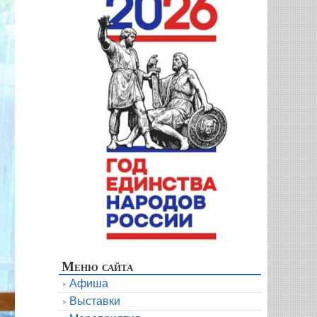
Меню сайта
Афиша
Выставки