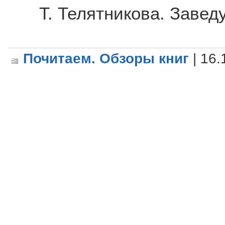
Т. Телятникова. Завед
Почитаем. Обзоры книг
| 16.