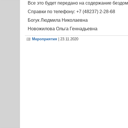
Все это будет передано на содержание бездо
Справки по телефону: +7 (48237) 2-28-68
Богук Людмила Николаевна
Новожилова Ольга Геннадьевна
Мероприятия
| 23.11.2020