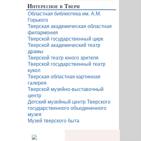
Интересное в Твери
Областная библиотека им. А.М.
Горького
Тверская академическая областная
филармония
Тверской государственный цирк
Тверской академический театр
драмы
Тверской театр юного зрителя
Тверской государственный театр
кукол
Тверская областная картинная
галерея
Тверской музейно-выставочный
центр
Детский музейный центр Тверского
государственного объединенного
музея
Музей тверского быта