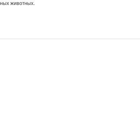
мных животных.