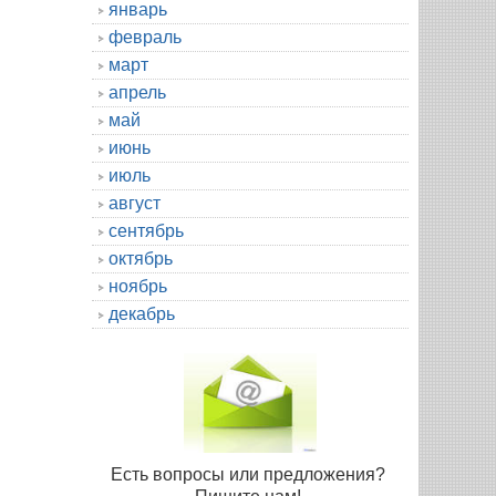
январь
февраль
март
апрель
май
июнь
июль
август
сентябрь
октябрь
ноябрь
декабрь
Есть вопросы или предложения?