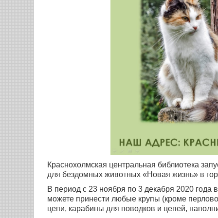
Краснохолмская центральная библиотека запу
для бездомных животных «Новая жизнь» в гор
В период с 23 ноября по 3 декабря 2020 года 
можете принести любые крупы (кроме перловой
цепи, карабины для поводков и цепей, наполн