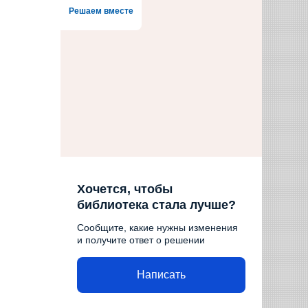
Решаем вместе
Хочется, чтобы
библиотека стала лучше?
Сообщите, какие нужны изменения
и получите ответ о решении
Написать