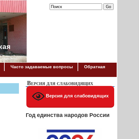
кая
Часто задаваемые вопросы
Обратная
Версия для слабовидящих
Версия для слабовидящих
Год единства народов России