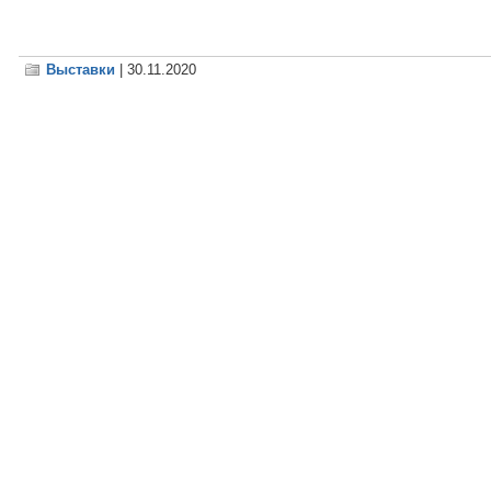
Выставки
| 30.11.2020