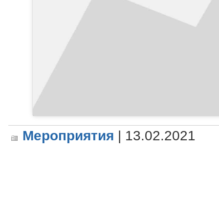
Мероприятия
| 13.02.2021