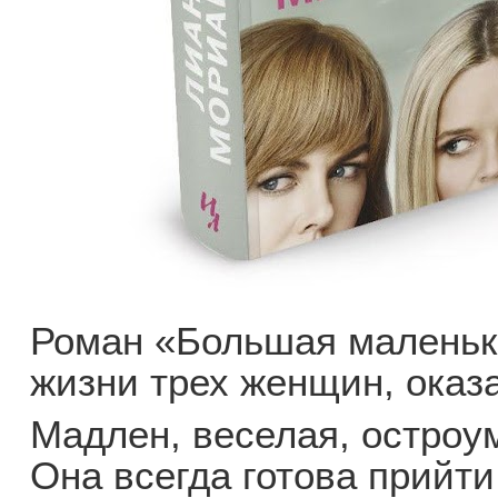
Роман «Большая маленьк
жизни трех женщин, оказ
Мадлен, веселая, остроум
Она всегда готова прийти