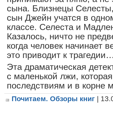
сына. Близнецы Селесты
сын Джейн учатся в одно
классе. Селеста и Мадле
Казалось, ничто не предв
когда человек начинает в
это приводит к трагедии
Эта драматическая детек
с маленькой лжи, котора
последствиям и в корне м
Почитаем. Обзоры книг
| 13.