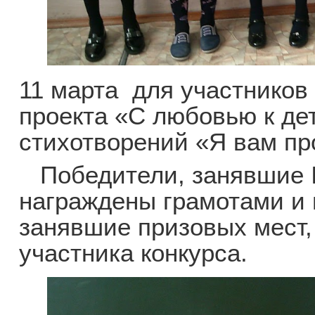
11 марта для участников 
проекта «С любовью к де
стихотворений «Я вам пр
Победители, занявшие I, 
награждены грамотами и 
занявшие призовых мест,
участника конкурса.