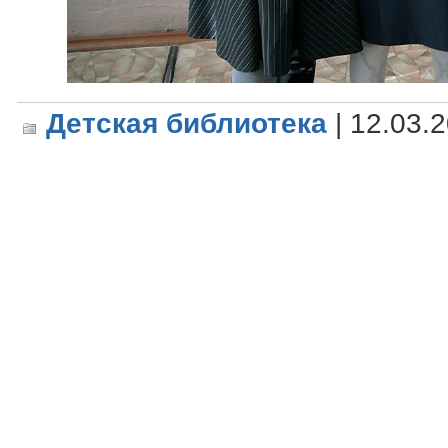
Детская библиотека
| 12.03.