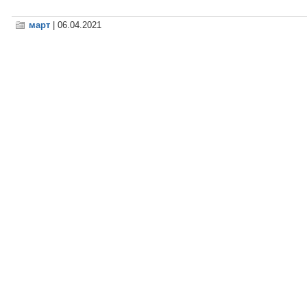
март
| 06.04.2021