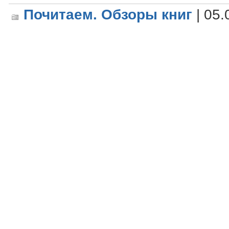
Почитаем. Обзоры книг
| 05.