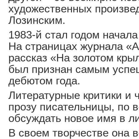
художественных произве
Лозинским.
1983-й стал годом начала
На страницах журнала «
рассказ «На золотом кры
был признан самым усп
дебютом года.
Литературные критики и 
прозу писательницы, по 
обсуждать новое имя в л
В своем творчестве она 