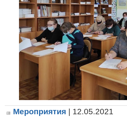
Мероприятия
| 12.05.2021