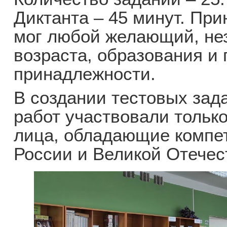
Диктанта – 45 минут. При
мог любой желающий, нез
возраста, образования и
принадлежности.
В создании тестовых зад
работ участвовали тольк
лица, обладающие компет
России и Великой Отечес