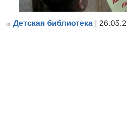
Детская библиотека
| 26.05.