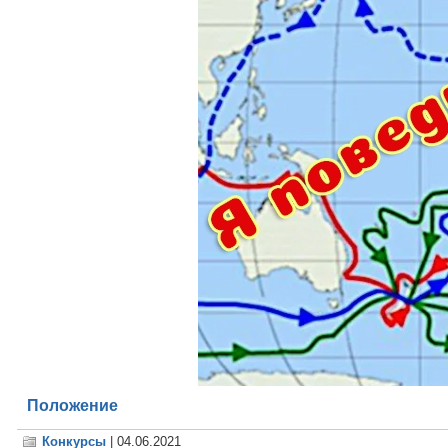
Положение
Конкурсы
| 04.06.2021