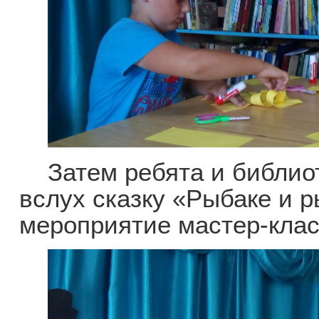
Затем ребята и библиот
вслух сказку «Рыбаке и 
мероприятие мастер-клас