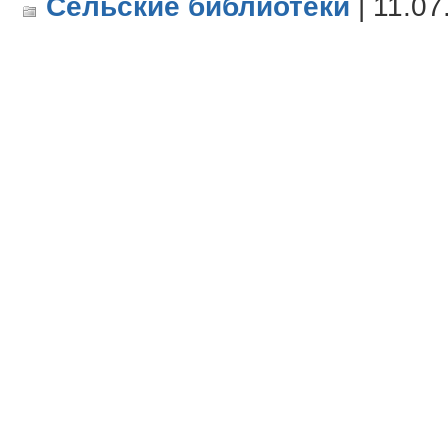
Сельские библиотеки
| 11.07