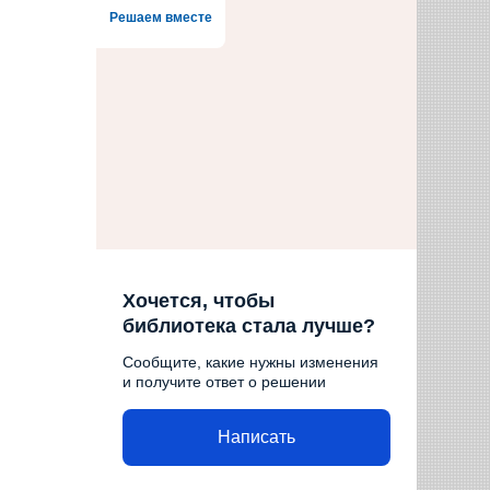
Решаем вместе
Хочется, чтобы
библиотека стала лучше?
Сообщите, какие нужны изменения
и получите ответ о решении
Написать