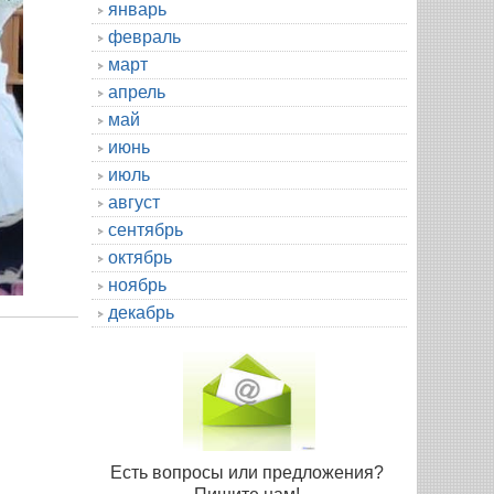
январь
февраль
март
апрель
май
июнь
июль
август
сентябрь
октябрь
ноябрь
декабрь
Есть вопросы или предложения?