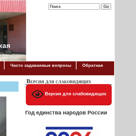
кая
Часто задаваемые вопросы
Обратная
Версия для слабовидящих
Версия для слабовидящих
Год единства народов России