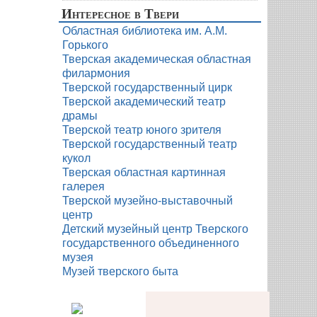
Интересное в Твери
Областная библиотека им. А.М.
Горького
Тверская академическая областная
филармония
Тверской государственный цирк
Тверской академический театр
драмы
Тверской театр юного зрителя
Тверской государственный театр
кукол
Тверская областная картинная
галерея
Тверской музейно-выставочный
центр
Детский музейный центр Тверского
государственного объединенного
музея
Музей тверского быта