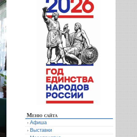
Меню сайта
Афиша
Выставки