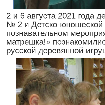
2 и 6 августа 2021 года д
№ 2 и Детско-юношеской
познавательном мероприя
матрешка!» познакомилис
русской деревянной игру