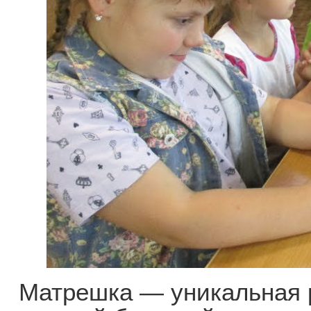
Матрешка — уникальная р