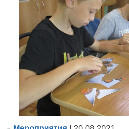
Мероприятия
| 20.08.2021