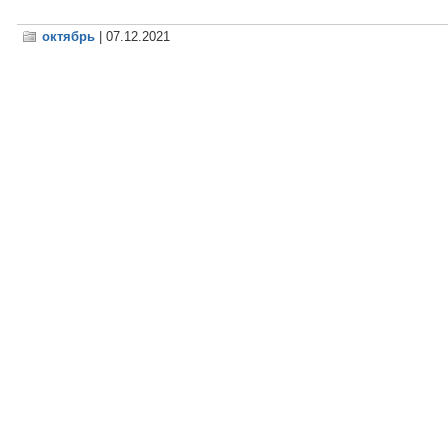
октябрь
| 07.12.2021