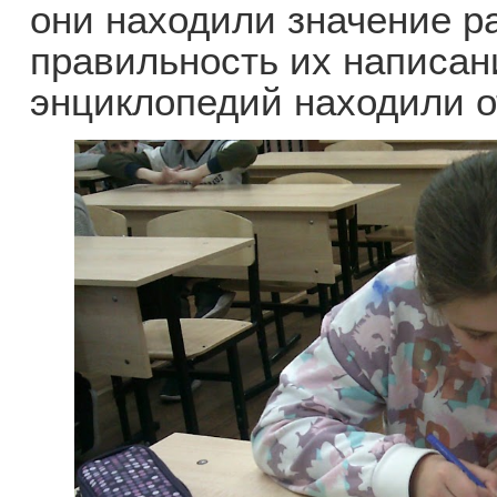
они находили значение р
правильность их написан
энциклопедий находили о