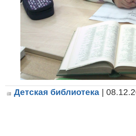
Детская библиотека
| 08.12.